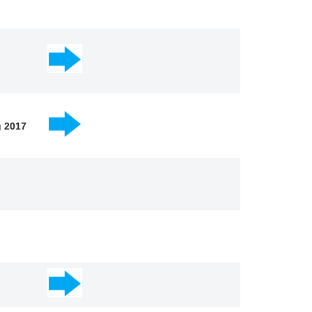
g 2017