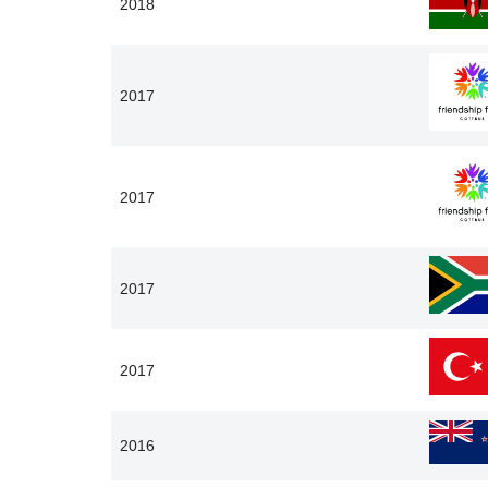
2018
2017
2017
2017
2017
2016