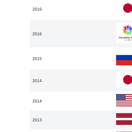
2016
2016
2015
2014
2014
2013