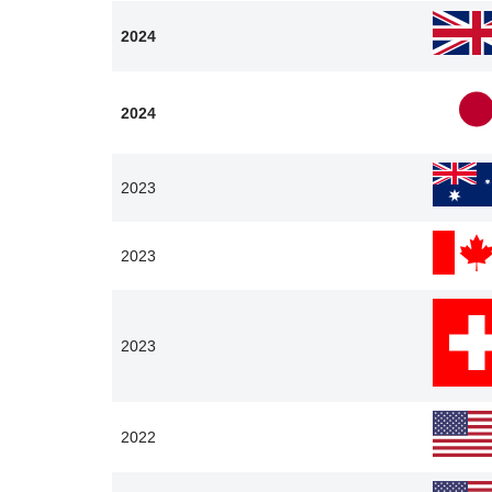
2024
2024
2023
2023
2023
2022