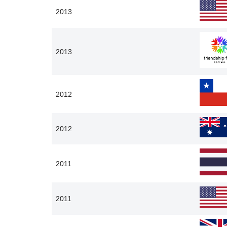
2013
2013
2012
2012
2011
2011