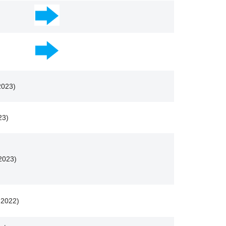
2023)
23)
 2023)
 2022)