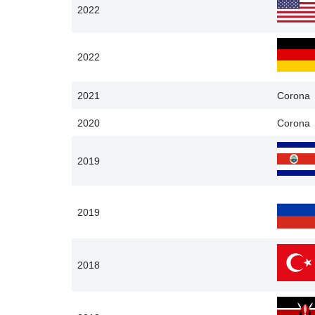
2022
2022
2021
Corona
2020
Corona
2019
2019
2018