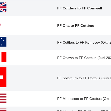
FF Cottbus to FF Cornwell
FF Oita to FF Cottbus
FF Cottbus to FF Kempsey (Okt. 
FF Ottawa to FF Cottbus (Juni 20
FF Solothurn to FF Cottbus (Juni
FF Minnesota to FF Cottbus (Okt.