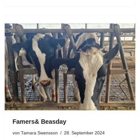
Famers& Beasday
von
Tamara Swensson
28. September 2024