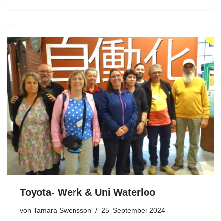
Toyota- Werk & Uni Waterloo
von
Tamara Swensson
25. September 2024