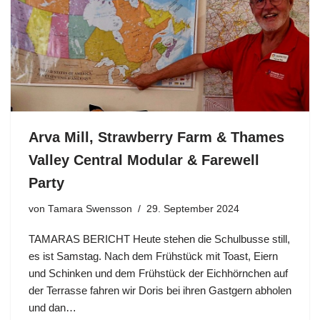
Arva Mill, Strawberry Farm & Thames
Valley Central Modular & Farewell
Party
von
Tamara Swensson
29. September 2024
TAMARAS BERICHT Heute stehen die Schulbusse still,
es ist Samstag. Nach dem Frühstück mit Toast, Eiern
und Schinken und dem Frühstück der Eichhörnchen auf
der Terrasse fahren wir Doris bei ihren Gastgern abholen
und dan…