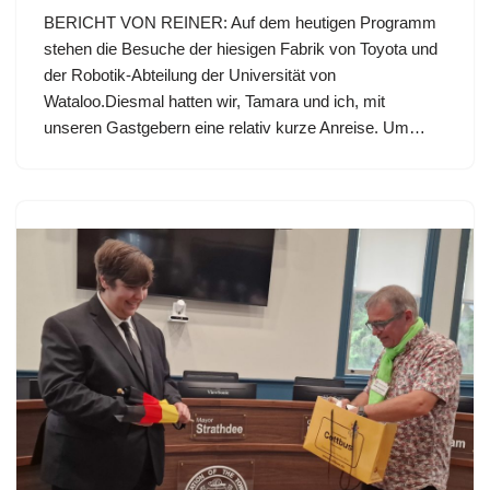
BERICHT VON REINER: Auf dem heutigen Programm
stehen die Besuche der hiesigen Fabrik von Toyota und
der Robotik-Abteilung der Universität von
Wataloo.Diesmal hatten wir, Tamara und ich, mit
unseren Gastgebern eine relativ kurze Anreise. Um…