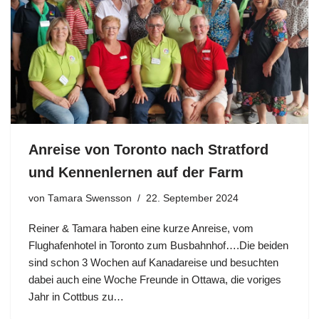
Anreise von Toronto nach Stratford
und Kennenlernen auf der Farm
von
Tamara Swensson
22. September 2024
Reiner & Tamara haben eine kurze Anreise, vom
Flughafenhotel in Toronto zum Busbahnhof….Die beiden
sind schon 3 Wochen auf Kanadareise und besuchten
dabei auch eine Woche Freunde in Ottawa, die voriges
Jahr in Cottbus zu…