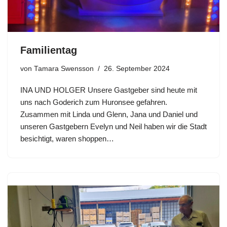
Familientag
von
Tamara Swensson
26. September 2024
INA UND HOLGER Unsere Gastgeber sind heute mit
uns nach Goderich zum Huronsee gefahren.
Zusammen mit Linda und Glenn, Jana und Daniel und
unseren Gastgebern Evelyn und Neil haben wir die Stadt
besichtigt, waren shoppen…