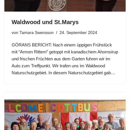
Waldwood und St.Marys
von
Tamara Swensson
24. September 2024
GÖRANS BERICHT: Nach einem üppigen Frühstück
mit “Armen Rittern” getoppt mit kanadischem Ahornsirup
und frischen Früchten aus dem Garten fuhren wir im
Auto zum Treffpunkt. Wir trafen uns im Waldwood
Naturschutzgebiet. In diesem Naturschutzgebiet gab…