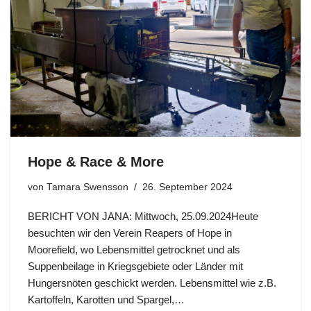
Hope & Race & More
von
Tamara Swensson
26. September 2024
BERICHT VON JANA: Mittwoch, 25.09.2024Heute
besuchten wir den Verein Reapers of Hope in
Moorefield, wo Lebensmittel getrocknet und als
Suppenbeilage in Kriegsgebiete oder Länder mit
Hungersnöten geschickt werden. Lebensmittel wie z.B.
Kartoffeln, Karotten und Spargel,…