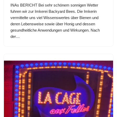
INAs BERICHT Bei sehr schönem sonnigen Wetter
fuhren wir zur Imkerei Backyard Bees. Die Imkerin
vermittelte uns viel Wissenswertes über Bienen und
deren Lebensweise sowie über Honig und dessen
gesundheitliche Anwendungen und Wirkungen. Nach
der…