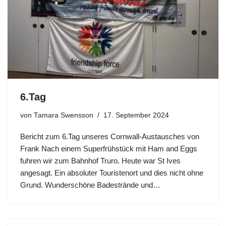
6.Tag
von
Tamara Swensson
17. September 2024
Bericht zum 6.Tag unseres Cornwall-Austausches von
Frank Nach einem Superfrühstück mit Ham and Eggs
fuhren wir zum Bahnhof Truro. Heute war St Ives
angesagt. Ein absoluter Touristenort und dies nicht ohne
Grund. Wunderschöne Badestrände und…