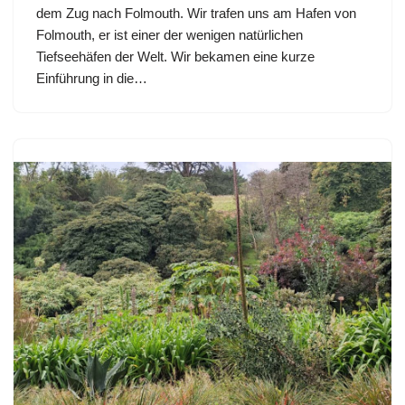
dem Zug nach Folmouth. Wir trafen uns am Hafen von
Folmouth, er ist einer der wenigen natürlichen
Tiefseehäfen der Welt. Wir bekamen eine kurze
Einführung in die…