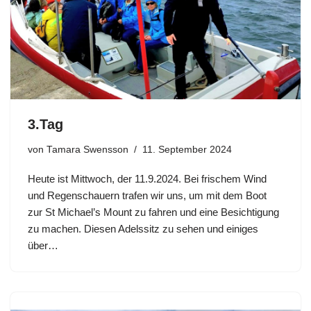
3.Tag
von
Tamara Swensson
11. September 2024
Heute ist Mittwoch, der 11.9.2024. Bei frischem Wind
und Regenschauern trafen wir uns, um mit dem Boot
zur St Michael’s Mount zu fahren und eine Besichtigung
zu machen. Diesen Adelssitz zu sehen und einiges
über…