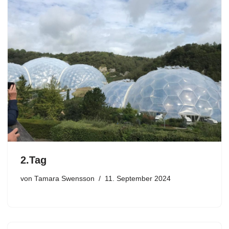
2.Tag
von
Tamara Swensson
11. September 2024