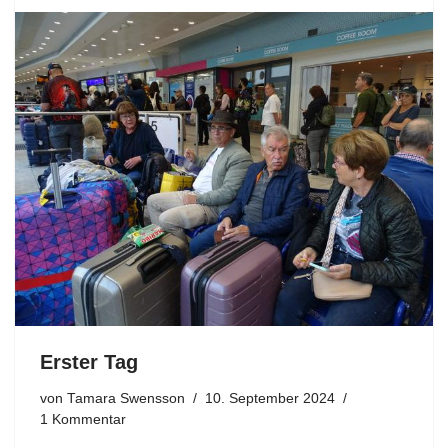
Erster Tag
von
Tamara Swensson
10. September 2024
1 Kommentar