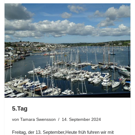
5.Tag
von
Tamara Swensson
14. September 2024
Freitag, der 13. September,Heute früh fuhren wir mit