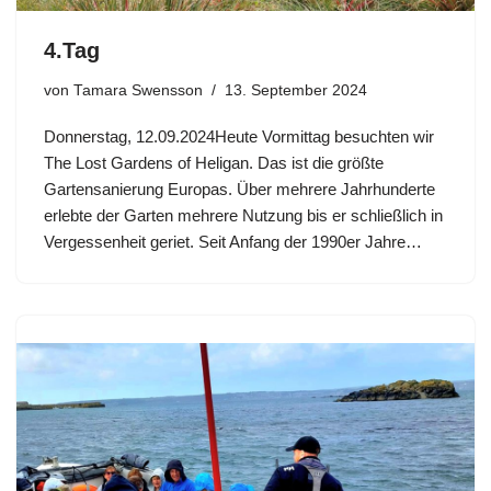
4.Tag
von
Tamara Swensson
13. September 2024
Donnerstag, 12.09.2024Heute Vormittag besuchten wir
The Lost Gardens of Heligan. Das ist die größte
Gartensanierung Europas. Über mehrere Jahrhunderte
erlebte der Garten mehrere Nutzung bis er schließlich in
Vergessenheit geriet. Seit Anfang der 1990er Jahre…