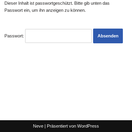
Dieser Inhalt ist passwortgeschützt. Bitte gib unten das
Passwort ein, um ihn anzeigen zu können.
Passwort:
Neve
| Präsentiert von
WordPress