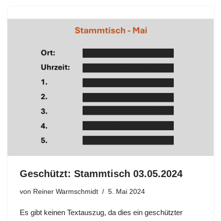
Geschützt: Stammtisch 03.05.2024
von
Reiner Warmschmidt
5. Mai 2024
Es gibt keinen Textauszug, da dies ein geschützter