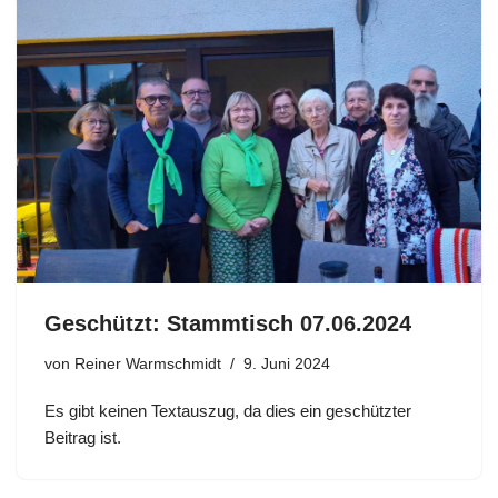
Geschützt: Stammtisch 07.06.2024
von
Reiner Warmschmidt
9. Juni 2024
Es gibt keinen Textauszug, da dies ein geschützter
Beitrag ist.