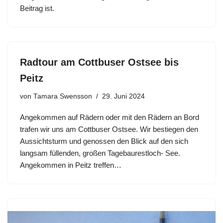
Beitrag ist.
Radtour am Cottbuser Ostsee bis
Peitz
von
Tamara Swensson
29. Juni 2024
Angekommen auf Rädern oder mit den Rädern an Bord
trafen wir uns am Cottbuser Ostsee. Wir bestiegen den
Aussichtsturm und genossen den Blick auf den sich
langsam füllenden, großen Tagebaurestloch- See.
Angekommen in Peitz treffen…