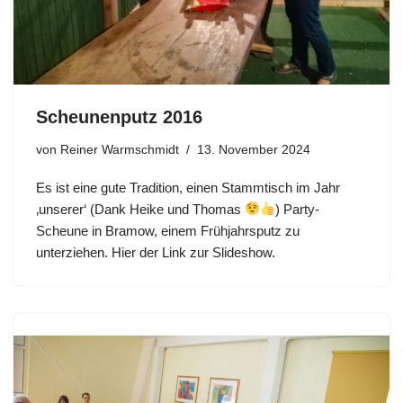
Scheunenputz 2016
von
Reiner Warmschmidt
13. November 2024
Es ist eine gute Tradition, einen Stammtisch im Jahr
‚unserer‘ (Dank Heike und Thomas
) Party-
Scheune in Bramow, einem Frühjahrsputz zu
unterziehen. Hier der Link zur Slideshow.