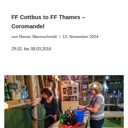
FF Cottbus to FF Thames –
Coromandel
von
Reiner Warmschmidt
13. November 2024
29.02. bis 08.03.2016