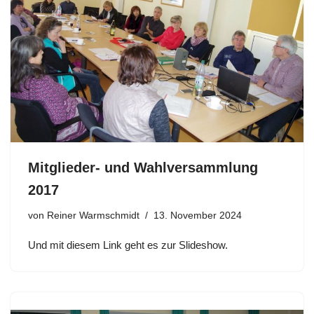
Mitglieder- und Wahlversammlung
2017
von
Reiner Warmschmidt
13. November 2024
Und mit diesem Link geht es zur Slideshow.