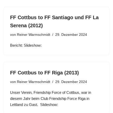
FF Cottbus to FF Santiago und FF La
Serena (2012)
von
Reiner Warmschmidt
29. Dezember 2024
Bericht: Slideshow:
FF Cottbus to FF Riga (2013)
von
Reiner Warmschmidt
29. Dezember 2024
Unser Verein, Friendship Force of Cottbus, war in
diesem Jahr beim Club Friendship Force Riga in
Lettland zu Gast. Slideshow: