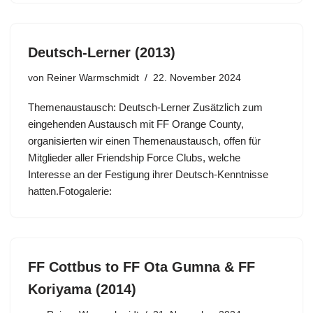
Deutsch-Lerner (2013)
von
Reiner Warmschmidt
22. November 2024
Themenaustausch: Deutsch-Lerner Zusätzlich zum
eingehenden Austausch mit FF Orange County,
organisierten wir einen Themenaustausch, offen für
Mitglieder aller Friendship Force Clubs, welche
Interesse an der Festigung ihrer Deutsch-Kenntnisse
hatten.Fotogalerie:
FF Cottbus to FF Ota Gumna & FF
Koriyama (2014)