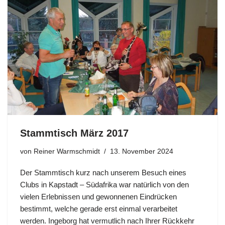
Stammtisch März 2017
von
Reiner Warmschmidt
13. November 2024
Der Stammtisch kurz nach unserem Besuch eines
Clubs in Kapstadt – Südafrika war natürlich von den
vielen Erlebnissen und gewonnenen Eindrücken
bestimmt, welche gerade erst einmal verarbeitet
werden. Ingeborg hat vermutlich nach Ihrer Rückkehr